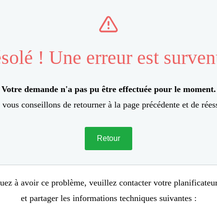
solé ! Une erreur est surven
Votre demande n'a pas pu être effectuée pour le moment.
vous conseillons de retourner à la page précédente et de rées
Retour
uez à avoir ce problème, veuillez contacter votre planificate
et partager les informations techniques suivantes :